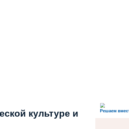
еской культуре и
Решаем вмес