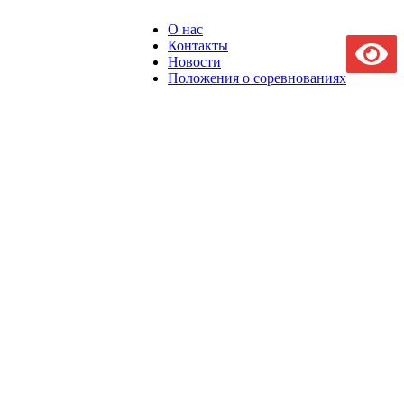
О нас
Контакты
Новости
Положения о соревнованиях