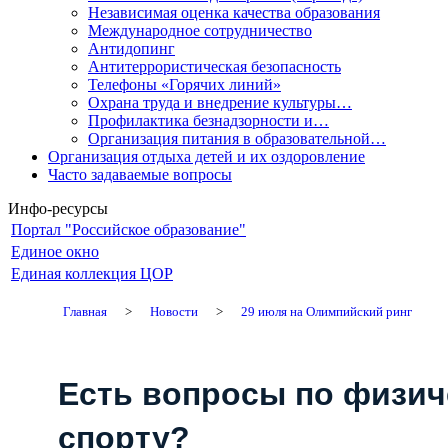
Независимая оценка качества образования
Международное сотрудничество
Антидопинг
Антитеррористическая безопасность
Телефоны «Горячих линий»
Охрана труда и внедрение культуры…
Профилактика безнадзорности и…
Организация питания в образовательной…
Организация отдыха детей и их оздоровление
Часто задаваемые вопросы
Инфо-ресурсы
Портал "Российское образование"
Единое окно
Единая коллекция ЦОР
Главная
>
Новости
>
29 июля на Олимпийский ринг
Есть вопросы по физич
спорту?