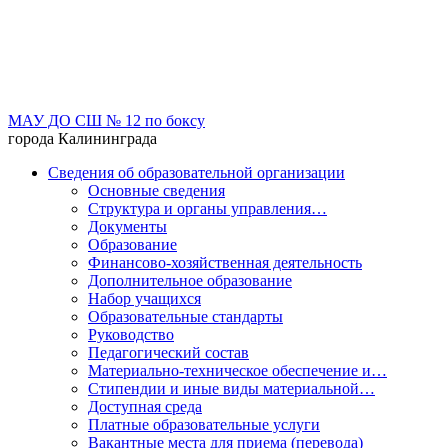
МАУ ДО СШ № 12 по боксу
города Калининграда
Сведения об образовательной организации
Основные сведения
Структура и органы управления…
Документы
Образование
Финансово-хозяйственная деятельность
Дополнительное образование
Набор учащихся
Образовательные стандарты
Руководство
Педагогический состав
Материально-техническое обеспечение и…
Стипендии и иные виды материальной…
Доступная среда
Платные образовательные услуги
Вакантные места для приема (перевода)