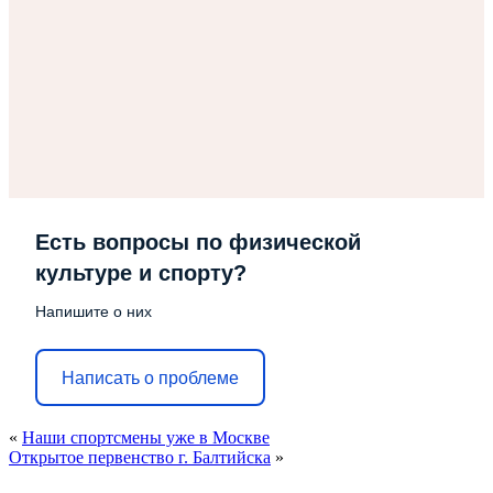
Есть вопросы по физической
культуре и спорту?
Напишите о них
Написать о проблеме
«
Наши спортсмены уже в Москве
Открытое первенство г. Балтийска
»