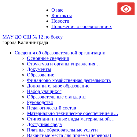
О нас
Контакты
Новости
Положения о соревнованиях
МАУ ДО СШ № 12 по боксу
города Калининграда
Сведения об образовательной организации
Основные сведения
Структура и органы управления…
Документы
Образование
Финансово-хозяйственная деятельность
Дополнительное образование
Набор учащихся
Образовательные стандарты
Руководство
Педагогический состав
Материально-техническое обеспечение и…
Стипендии и иные виды материальной…
Доступная среда
Платные образовательные услуги
Вакантные места для приема (перевода)