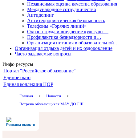
Независимая оценка качества образования
Международное сотрудничество
Антидопинг
Антитеррористическая безопасность
Телефоны «Горячих линий»
Охрана труда и внедрение культуры…
Профилактика безнадзорности и…
Организация питания в образовательной…
Организация отдыха детей и их оздоровление
Часто задаваемые вопросы
Инфо-ресурсы
Портал "Российское образование"
Единое окно
Единая коллекция ЦОР
Главная
>
Новости
>
Встреча обучающихся МАУ ДО СШ
Решаем вместе