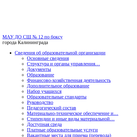
МАУ ДО СШ № 12 по боксу
города Калининграда
Сведения об образовательной организации
Основные сведения
Структура и органы управления…
Документы
Образование
Финансово-хозяйственная деятельность
Дополнительное образование
Набор учащихся
Образовательные стандарты
Руководство
Педагогический состав
Материально-техническое обеспечение и…
Стипендии и иные виды материальной…
Доступная среда
Платные образовательные услуги
Вакантные места для приема (перевода)