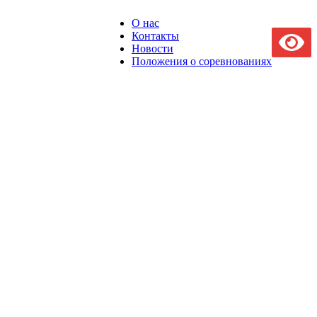
О нас
Контакты
Новости
Положения о соревнованиях