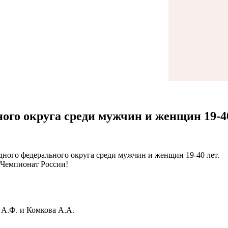
ого округа среди мужчин и женщин 19-4
адного федерального округа среди мужчин и женщин 19-40 лет.
 Чемпионат России!
 А.Ф. и Комкова А.А.