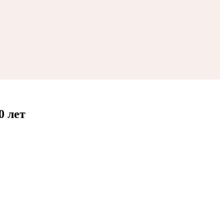
0 лет