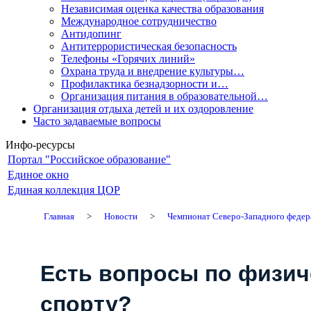
Независимая оценка качества образования
Международное сотрудничество
Антидопинг
Антитеррористическая безопасность
Телефоны «Горячих линий»
Охрана труда и внедрение культуры…
Профилактика безнадзорности и…
Организация питания в образовательной…
Организация отдыха детей и их оздоровление
Часто задаваемые вопросы
Инфо-ресурсы
Портал "Российское образование"
Единое окно
Единая коллекция ЦОР
Главная
>
Новости
>
Чемпионат Северо-Западного федер
Есть вопросы по физич
спорту?