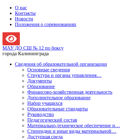
О нас
Контакты
Новости
Положения о соревнованиях
МАУ ДО СШ № 12 по боксу
города Калининграда
Сведения об образовательной организации
Основные сведения
Структура и органы управления…
Документы
Образование
Финансово-хозяйственная деятельность
Дополнительное образование
Набор учащихся
Образовательные стандарты
Руководство
Педагогический состав
Материально-техническое обеспечение и…
Стипендии и иные виды материальной…
Доступная среда