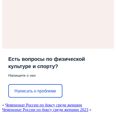
Есть вопросы по физической
культуре и спорту?
Напишите о них
Написать о проблеме
«
Чемпионат России по боксу среди женщин
Чемпионат России по боксу среди женщин 2023
»