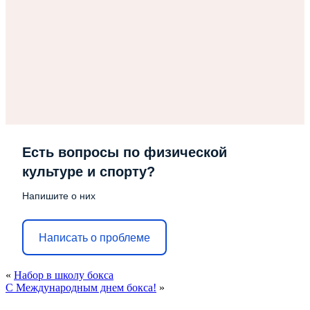
Есть вопросы по физической
культуре и спорту?
Напишите о них
Написать о проблеме
«
Набор в школу бокса
С Международным днем бокса!
»