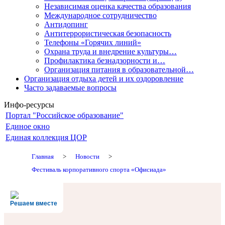
Независимая оценка качества образования
Международное сотрудничество
Антидопинг
Антитеррористическая безопасность
Телефоны «Горячих линий»
Охрана труда и внедрение культуры…
Профилактика безнадзорности и…
Организация питания в образовательной…
Организация отдыха детей и их оздоровление
Часто задаваемые вопросы
Инфо-ресурсы
Портал "Российское образование"
Единое окно
Единая коллекция ЦОР
Главная
>
Новости
>
Фестиваль корпоративного спорта «Офисиада»
Решаем вместе