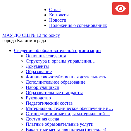
О нас
Контакты
Новости
Положения о соревнованиях
МАУ ДО СШ № 12 по боксу
города Калининграда
Сведения об образовательной организации
Основные сведения
Структура и органы управления…
Документы
Образование
Финансово-хозяйственная деятельность
Дополнительное образование
Набор учащихся
Образовательные стандарты
Руководство
Педагогический состав
Материально-техническое обеспечение и…
Стипендии и иные виды материальной…
Доступная среда
Платные образовательные услуги
Вакантные места для приема (перевода)