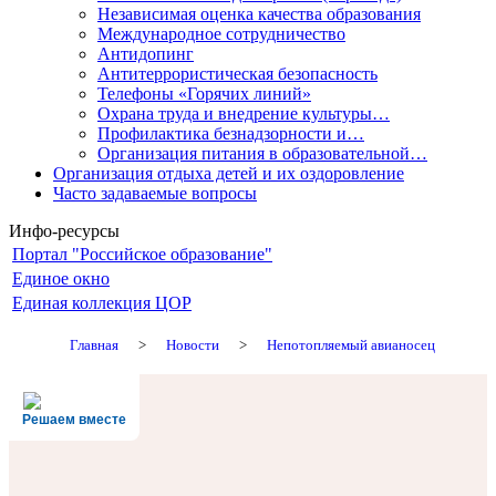
Независимая оценка качества образования
Международное сотрудничество
Антидопинг
Антитеррористическая безопасность
Телефоны «Горячих линий»
Охрана труда и внедрение культуры…
Профилактика безнадзорности и…
Организация питания в образовательной…
Организация отдыха детей и их оздоровление
Часто задаваемые вопросы
Инфо-ресурсы
Портал "Российское образование"
Единое окно
Единая коллекция ЦОР
Главная
>
Новости
>
Непотопляемый авианосец
Решаем вместе