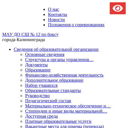
О нас
Контакты
Новости
Положения о соревнованиях
МАУ ДО СШ № 12 по боксу
города Калининграда
Сведения об образовательной организации
Основные сведения
Структура и органы управления…
Документы
Образование
Финансово-хозяйственная деятельность
Дополнительное образование
Набор учащихся
Образовательные стандарты
Руководство
Педагогический состав
Материально-техническое обеспечение и…
Стипендии и иные виды материальной…
Доступная среда
Платные образовательные услуги
Вакантные места для приема (перевода)