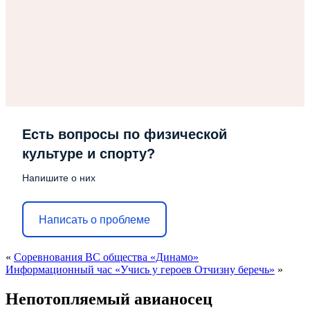
Есть вопросы по физической
культуре и спорту?
Напишите о них
Написать о проблеме
«
Соревнования ВС общества «Динамо»
Информационный час «Учись у героев Отчизну беречь»
»
Непотопляемый авианосец