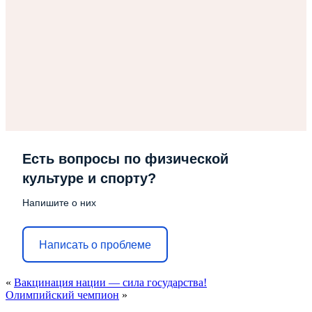
Есть вопросы по физической
культуре и спорту?
Напишите о них
Написать о проблеме
«
Вакцинация нации — сила государства!
Олимпийский чемпион
»