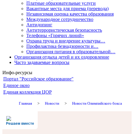
Платные образовательные услуги
Вакантные места для приема (перевода)
Независимая оценка качества образования
Международное сотрудничество
Антидопинг
Антитеррористическая безопасность
Телефоны «Горячих линий»
Охрана труда и внедрение культуры…
Профилактика безнадзорности и…
Организация питания в образовательной…
Организация отдыха детей и их оздоровление
Часто задаваемые вопросы
Инфо-ресурсы
Портал "Российское образование"
Единое окно
Единая коллекция ЦОР
Главная
>
Новости
>
Новости Олимпийского бокса
Решаем вместе