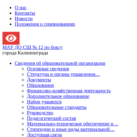
О нас
Контакты
Новости
Положения о соревнованиях
МАУ ДО СШ № 12 по боксу
города Калининграда
Сведения об образовательной организации
Основные сведения
Структура и органы управления…
Документы
Образование
Финансово-хозяйственная деятельность
Дополнительное образование
Набор учащихся
Образовательные стандарты
Руководство
Педагогический состав
Материально-техническое обеспечение и…
Стипендии и иные виды материальной…
Доступная среда