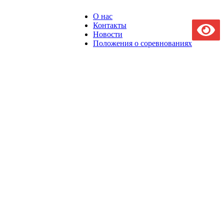
О нас
Контакты
Новости
Положения о соревнованиях