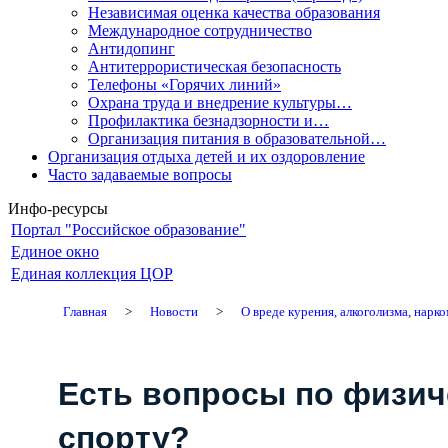
Независимая оценка качества образования
Международное сотрудничество
Антидопинг
Антитеррористическая безопасность
Телефоны «Горячих линий»
Охрана труда и внедрение культуры…
Профилактика безнадзорности и…
Организация питания в образовательной…
Организация отдыха детей и их оздоровление
Часто задаваемые вопросы
Инфо-ресурсы
Портал "Российское образование"
Единое окно
Единая коллекция ЦОР
Главная
>
Новости
>
О вреде курения, алкоголизма, нарк
Есть вопросы по физич
спорту?