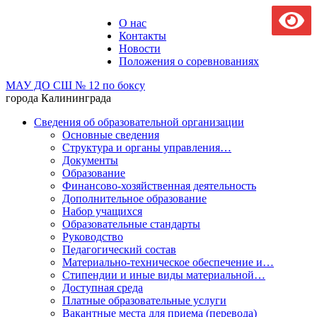
О нас
Контакты
Новости
Положения о соревнованиях
МАУ ДО СШ № 12 по боксу
города Калининграда
Сведения об образовательной организации
Основные сведения
Структура и органы управления…
Документы
Образование
Финансово-хозяйственная деятельность
Дополнительное образование
Набор учащихся
Образовательные стандарты
Руководство
Педагогический состав
Материально-техническое обеспечение и…
Стипендии и иные виды материальной…
Доступная среда
Платные образовательные услуги
Вакантные места для приема (перевода)