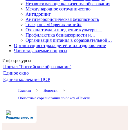
Независимая оценка качества образования
Международное сотрудничество
Антидопинг
Антитеррористическая безопасность
Телефоны «Горячих линий»
Охрана труда и внедрение культуры…
Профилактика безнадзорности и…
Организация питания в образовательной…
Организация отдыха детей и их оздоровление
Часто задаваемые вопросы
Инфо-ресурсы
Портал "Российское образование"
Единое окно
Единая коллекция ЦОР
Главная
>
Новости
>
Областные соревнования по боксу «Памяти
Решаем вместе