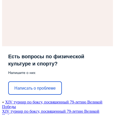
Есть вопросы по физической
культуре и спорту?
Напишите о них
Написать о проблеме
«
ХIV турнир по боксу, посвященный 79-летию Великой
Победы
ХIV турнир по боксу, посвященный 79-летию Великой