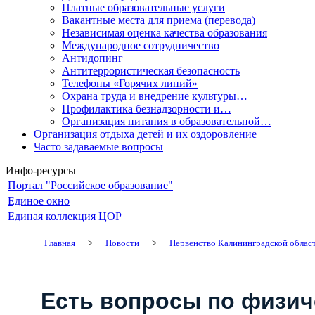
Платные образовательные услуги
Вакантные места для приема (перевода)
Независимая оценка качества образования
Международное сотрудничество
Антидопинг
Антитеррористическая безопасность
Телефоны «Горячих линий»
Охрана труда и внедрение культуры…
Профилактика безнадзорности и…
Организация питания в образовательной…
Организация отдыха детей и их оздоровление
Часто задаваемые вопросы
Инфо-ресурсы
Портал "Российское образование"
Единое окно
Единая коллекция ЦОР
Главная
>
Новости
>
Первенство Калининградской област
Есть вопросы по физич