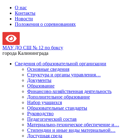
О нас
Контакты
Новости
Положения о соревнованиях
МАУ ДО СШ № 12 по боксу
города Калининграда
Сведения об образовательной организации
Основные сведения
Структура и органы управления…
Документы
Образование
Финансово-хозяйственная деятельность
Дополнительное образование
Набор учащихся
Образовательные стандарты
Руководство
Педагогический состав
Материально-техническое обеспечение и…
Стипендии и иные виды материальной…
Доступная среда