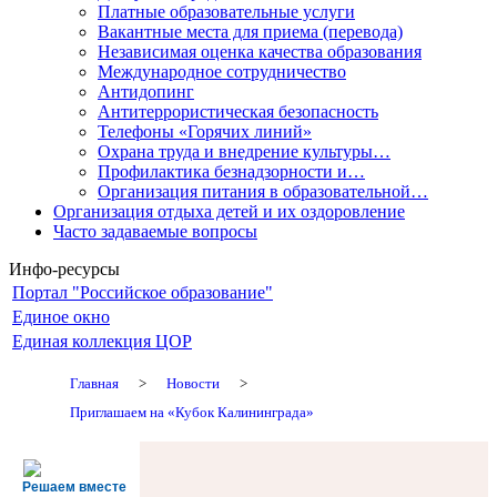
Платные образовательные услуги
Вакантные места для приема (перевода)
Независимая оценка качества образования
Международное сотрудничество
Антидопинг
Антитеррористическая безопасность
Телефоны «Горячих линий»
Охрана труда и внедрение культуры…
Профилактика безнадзорности и…
Организация питания в образовательной…
Организация отдыха детей и их оздоровление
Часто задаваемые вопросы
Инфо-ресурсы
Портал "Российское образование"
Единое окно
Единая коллекция ЦОР
Главная
>
Новости
>
Приглашаем на «Кубок Калининграда»
Решаем вместе