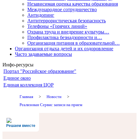
Независимая оценка качества образования
Международное сотрудничество
Антидопинг
Антитеррористическая безопасность
Телефоны «Горячих линий»
Охрана труда и внедрение культуры…
Профилактика безнадзорности и…
Организация питания в образовательной…
Организация отдыха детей и их оздоровление
Часто задаваемые вопросы
Инфо-ресурсы
Портал "Российское образование"
Единое окно
Единая коллекция ЦОР
Главная
>
Новости
>
Реализован Сервис записи на прием
Решаем вместе