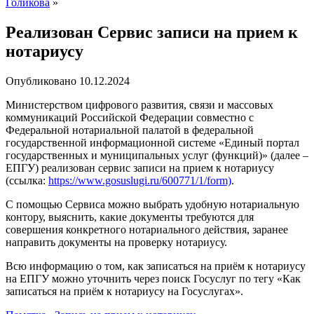
Голикова
»
Реализован Сервис записи на прием к
нотариусу
Опубликовано
10.12.2024
Министерством цифрового развития, связи и массовых
коммуникаций Российской Федерации совместно с
Федеральной нотариальной палатой в федеральной
государственной информационной системе «Единый портал
государственных и муниципальных услуг (функций)» (далее –
ЕПГУ) реализован сервис записи на прием к нотариусу
(ссылка:
https://www.gosuslugi.ru/600771/1/form)
.
С помощью Сервиса можно выбрать удобную нотариальную
контору, выяснить, какие документы требуются для
совершения конкретного нотариального действия, заранее
направить документы на проверку нотариусу.
Всю информацию о том, как записаться на приём к нотариусу
на ЕПГУ можно уточнить через поиск Госуслуг по тегу «Как
записаться на приём к нотариусу на Госуслугах».