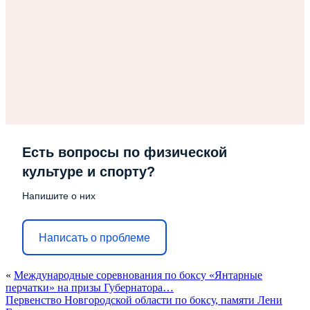
Есть вопросы по физической
культуре и спорту?
Напишите о них
Написать о проблеме
«
Международные соревнования по боксу «Янтарные
перчатки» на призы Губернатора…
Первенство Новгородской области по боксу, памяти Лени