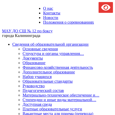
О нас
Контакты
Новости
Положения о соревнованиях
МАУ ДО СШ № 12 по боксу
города Калининграда
Сведения об образовательной организации
Основные сведения
Структура и органы управления…
Документы
Образование
Финансово-хозяйственная деятельность
Дополнительное образование
Набор учащихся
Образовательные стандарты
Руководство
Педагогический состав
Материально-техническое обеспечение и…
Стипендии и иные виды материальной…
Доступная среда
Платные образовательные услуги
Вакантные места для приема (перевода)