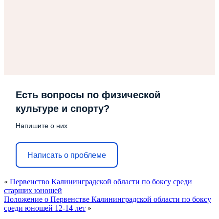
Есть вопросы по физической
культуре и спорту?
Напишите о них
Написать о проблеме
«
Первенство Калининградской области по боксу среди
старших юношей
Положение о Первенстве Калининградской области по боксу
среди юношей 12-14 лет
»