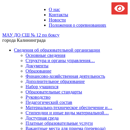
О нас
Контакты
Новости
Положения о соревнованиях
МАУ ДО СШ № 12 по боксу
города Калининграда
Сведения об образовательной организации
Основные сведения
Структура и органы управления…
Документы
Образование
Финансово-хозяйственная деятельность
Дополнительное образование
Набор учащихся
Образовательные стандарты
Руководство
Педагогический состав
Материально-техническое обеспечение и…
Стипендии и иные виды материальной…
Доступная среда
Платные образовательные услуги
Вакантные места для приема (перевода)