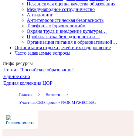
Независимая оценка качества образования
Международное сотрудничество
Антидопинг
Антитеррористическая безопасность
Телефоны «Горячих линий»
Охрана труда и внедрение культуры…
Профилактика безнадзорности и…
Организация питания в образовательной…
Организация отдыха детей и их оздоровление
Часто задаваемые вопросы
Инфо-ресурсы
Портал "Российское образование"
Единое окно
Единая коллекция ЦОР
Главная
>
Новости
>
Участник СВО провел «УРОК МУЖЕСТВА»
Решаем вместе