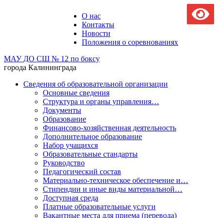
О нас
Контакты
Новости
Положения о соревнованиях
МАУ ДО СШ № 12 по боксу
города Калининграда
Сведения об образовательной организации
Основные сведения
Структура и органы управления…
Документы
Образование
Финансово-хозяйственная деятельность
Дополнительное образование
Набор учащихся
Образовательные стандарты
Руководство
Педагогический состав
Материально-техническое обеспечение и…
Стипендии и иные виды материальной…
Доступная среда
Платные образовательные услуги
Вакантные места для приема (перевода)