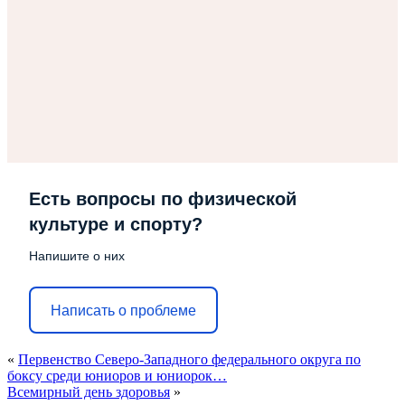
Есть вопросы по физической
культуре и спорту?
Напишите о них
Написать о проблеме
«
Первенство Северо-Западного федерального округа по
боксу среди юниоров и юниорок…
Всемирный день здоровья
»