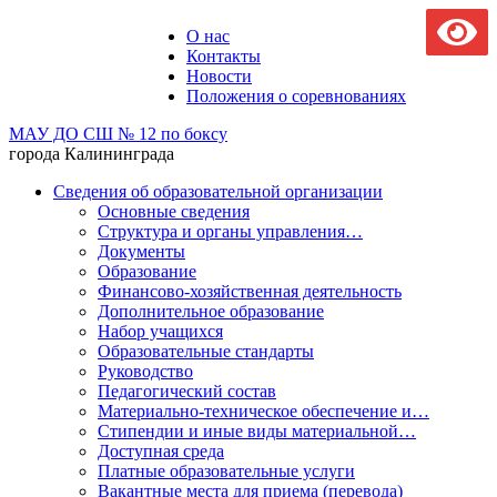
О нас
Контакты
Новости
Положения о соревнованиях
МАУ ДО СШ № 12 по боксу
города Калининграда
Сведения об образовательной организации
Основные сведения
Структура и органы управления…
Документы
Образование
Финансово-хозяйственная деятельность
Дополнительное образование
Набор учащихся
Образовательные стандарты
Руководство
Педагогический состав
Материально-техническое обеспечение и…
Стипендии и иные виды материальной…
Доступная среда
Платные образовательные услуги
Вакантные места для приема (перевода)