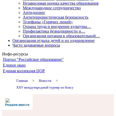
Независимая оценка качества образования
Международное сотрудничество
Антидопинг
Антитеррористическая безопасность
Телефоны «Горячих линий»
Охрана труда и внедрение культуры…
Профилактика безнадзорности и…
Организация питания в образовательной…
Организация отдыха детей и их оздоровление
Часто задаваемые вопросы
Инфо-ресурсы
Портал "Российское образование"
Единое окно
Единая коллекция ЦОР
Главная
>
Новости
>
XXV международный турнир по боксу
Решаем вместе