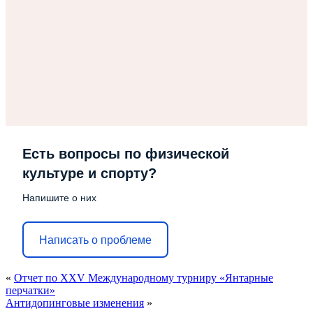
Есть вопросы по физической
культуре и спорту?
Напишите о них
Написать о проблеме
«
Отчет по XXV Международному турниру «Янтарные
перчатки»
Антидопинговые изменения
»