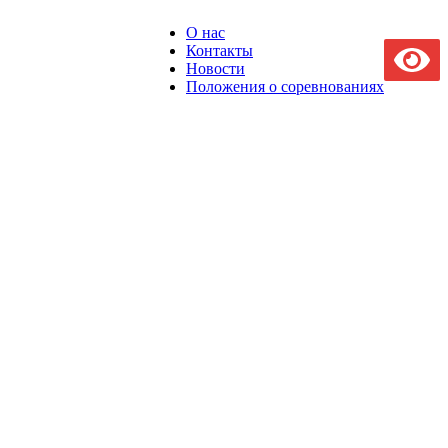
О нас
Контакты
Новости
Положения о соревнованиях