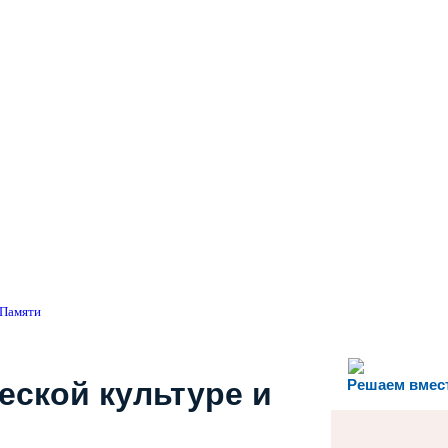
«Памяти
еской культуре и
Решаем вмес