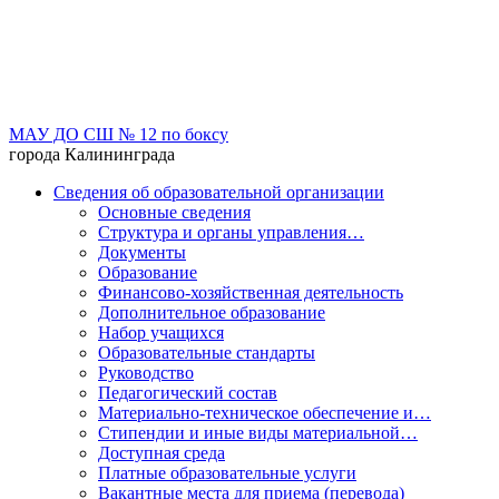
МАУ ДО СШ № 12 по боксу
города Калининграда
Сведения об образовательной организации
Основные сведения
Структура и органы управления…
Документы
Образование
Финансово-хозяйственная деятельность
Дополнительное образование
Набор учащихся
Образовательные стандарты
Руководство
Педагогический состав
Материально-техническое обеспечение и…
Стипендии и иные виды материальной…
Доступная среда
Платные образовательные услуги
Вакантные места для приема (перевода)