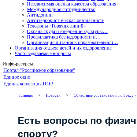
Независимая оценка качества образования
Международное сотрудничество
Антидопинг
Антитеррористическая безопасность
Телефоны «Горячих линий»
Охрана труда и внедрение культуры…
Профилактика безнадзорности и…
Организация питания в образовательной…
Организация отдыха детей и их оздоровление
Часто задаваемые вопросы
Инфо-ресурсы
Портал "Российское образование"
Единое окно
Единая коллекция ЦОР
Главная
>
Новости
>
Областные соревнования по боксу 
Есть вопросы по физич
спорту?