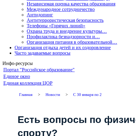
Независимая оценка качества образования
Международное сотрудничество
Антидопинг
Антитеррористическая безопасность
Телефоны «Горячих линий»
Охрана труда и внедрение культуры…
Профилактика безнадзорности и…
Организация питания в образовательной…
Организация отдыха детей и их оздоровление
Часто задаваемые вопросы
Инфо-ресурсы
Портал "Российское образование"
Единое окно
Единая коллекция ЦОР
Главная
>
Новости
>
С 30 января по 2
Есть вопросы по физич
спорту?