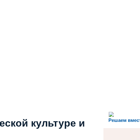
еской культуре и
Решаем вмес