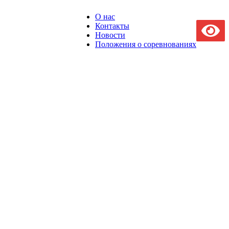
О нас
Контакты
Новости
Положения о соревнованиях