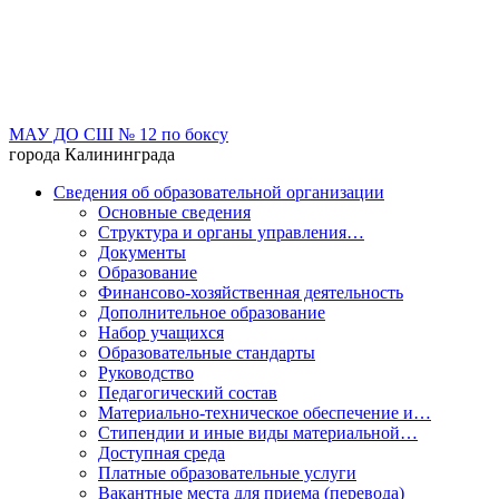
МАУ ДО СШ № 12 по боксу
города Калининграда
Сведения об образовательной организации
Основные сведения
Структура и органы управления…
Документы
Образование
Финансово-хозяйственная деятельность
Дополнительное образование
Набор учащихся
Образовательные стандарты
Руководство
Педагогический состав
Материально-техническое обеспечение и…
Стипендии и иные виды материальной…
Доступная среда
Платные образовательные услуги
Вакантные места для приема (перевода)