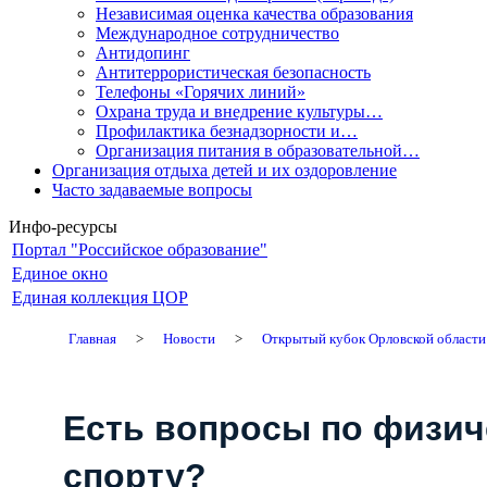
Независимая оценка качества образования
Международное сотрудничество
Антидопинг
Антитеррористическая безопасность
Телефоны «Горячих линий»
Охрана труда и внедрение культуры…
Профилактика безнадзорности и…
Организация питания в образовательной…
Организация отдыха детей и их оздоровление
Часто задаваемые вопросы
Инфо-ресурсы
Портал "Российское образование"
Единое окно
Единая коллекция ЦОР
Главная
>
Новости
>
Открытый кубок Орловской области
Есть вопросы по физич
спорту?