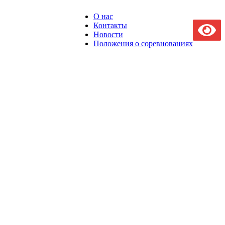
О нас
Контакты
Новости
Положения о соревнованиях