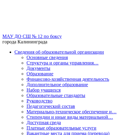
МАУ ДО СШ № 12 по боксу
города Калининграда
Сведения об образовательной организации
Основные сведения
Структура и органы управления…
Документы
Образование
Финансово-хозяйственная деятельность
Дополнительное образование
Набор учащихся
Образовательные стандарты
Руководство
Педагогический состав
Материально-техническое обеспечение и…
Стипендии и иные виды материальной…
Доступная среда
Платные образовательные услуги
Вакантные места для приема (перевода)