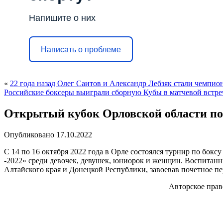
Напишите о них
Написать о проблеме
«
22 года назад Олег Саитов и Александр Лебзяк стали чемпи
Российские боксеры выиграли сборную Кубы в матчевой встре
Открытый кубок Орловской области по 
Опубликовано
17.10.2022
С 14 по 16 октября 2022 года в Орле состоялся турнир по бок
-2022» среди девочек, девушек, юниорок и женщин. Воспитанн
Алтайского края и Донецкой Республики, завоевав почетное пе
Авторское пра