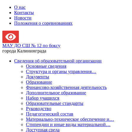
О нас
Контакты
Новости
Положения о соревнованиях
МАУ ДО СШ № 12 по боксу
города Калининграда
Сведения об образовательной организации
Основные сведения
Структура и органы управления…
Документы
Образование
Финансово-хозяйственная деятельность
Дополнительное образование
Набор учащихся
Образовательные стандарты
Руководство
Педагогический состав
Материально-техническое обеспечение и…
Стипендии и иные виды материальной…
Доступная среда