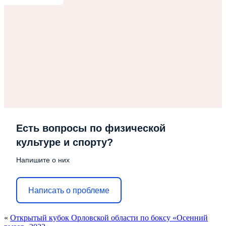
Есть вопросы по физической
культуре и спорту?
Напишите о них
Написать о проблеме
«
Открытый кубок Орловской области по боксу «Осенний