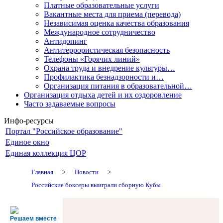
Платные образовательные услуги
Вакантные места для приема (перевода)
Независимая оценка качества образования
Международное сотрудничество
Антидопинг
Антитеррористическая безопасность
Телефоны «Горячих линий»
Охрана труда и внедрение культуры…
Профилактика безнадзорности и…
Организация питания в образовательной…
Организация отдыха детей и их оздоровление
Часто задаваемые вопросы
Инфо-ресурсы
Портал "Российское образование"
Единое окно
Единая коллекция ЦОР
Главная
>
Новости
>
Российские боксеры выиграли сборную Кубы
Решаем вместе